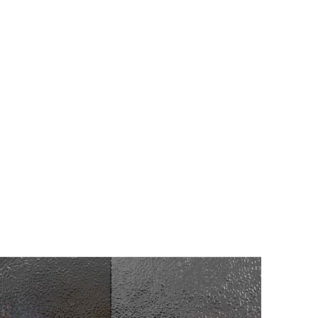
DETTAGLI PRODOTTO