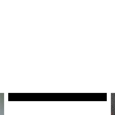
DETTAGLI PRODOTTO