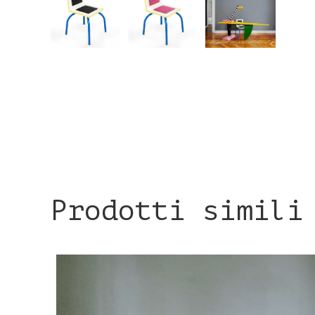
Prodotti simili
DETTAGLI PRODOTTO