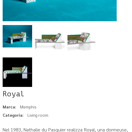
Royal
Marca:
Memphis
Categoria:
Living room
Nel 1983, Nathalie du Pasquier realizza Royal, una dormeuse,