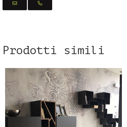
Prodotti simili
DETTAGLI PRODOTTO