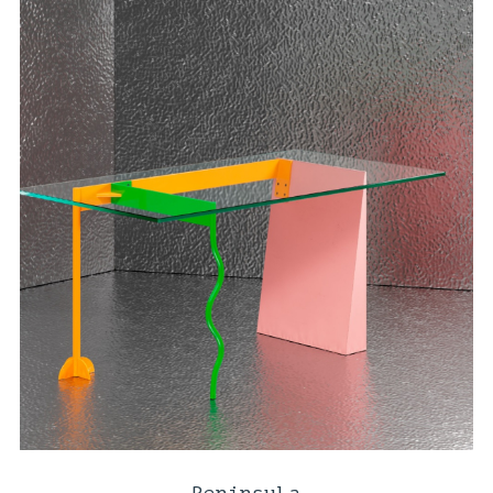
Peninsula