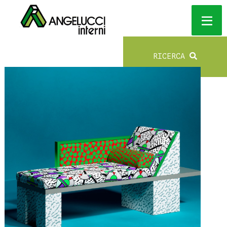
RICERCA