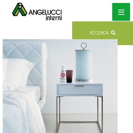
RICERCA