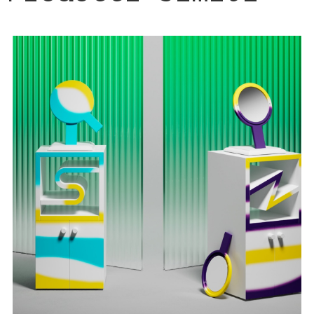
DETTAGLI PRODOTTO