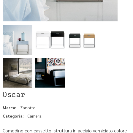
Oscar
Marca:
Zanotta
Categoria:
Camera
Comodino con cassetto: struttura in acciaio verniciato colore